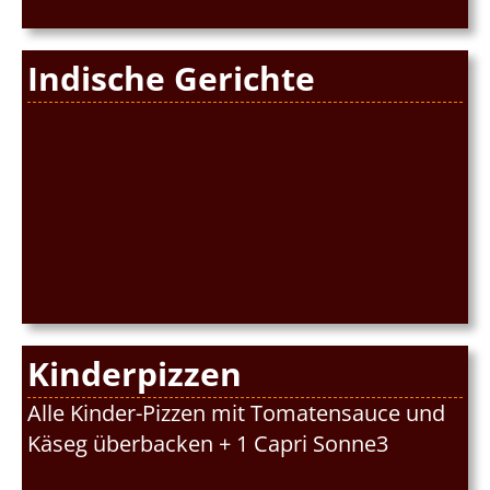
Indische Gerichte
Kinderpizzen
Alle Kinder-Pizzen mit Tomatensauce und
Käseg überbacken + 1 Capri Sonne3