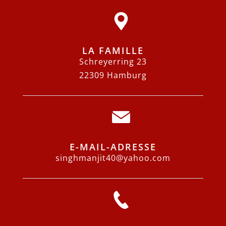
LA FAMILLE
Schreyerring 23
22309 Hamburg
E-MAIL-ADRESSE
singhmanjit40@yahoo.com