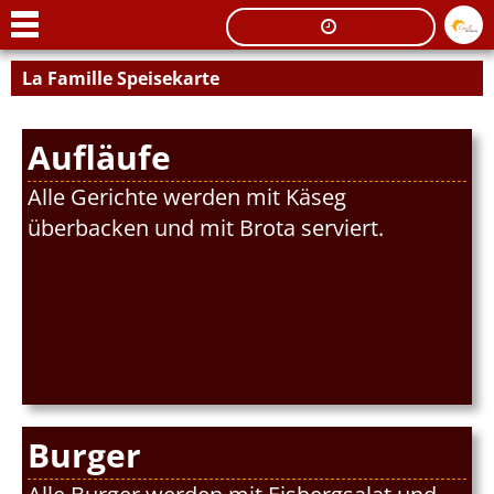
La Famille Speisekarte
Aufläufe
Alle Gerichte werden mit Käseg
überbacken und mit Brota serviert.
SCHLIEßEN
Burger