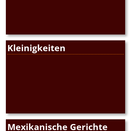
Kleinigkeiten
Mexikanische Gerichte