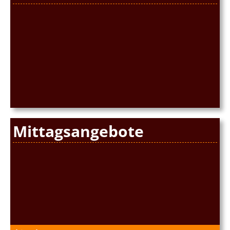
Mittagsangebote