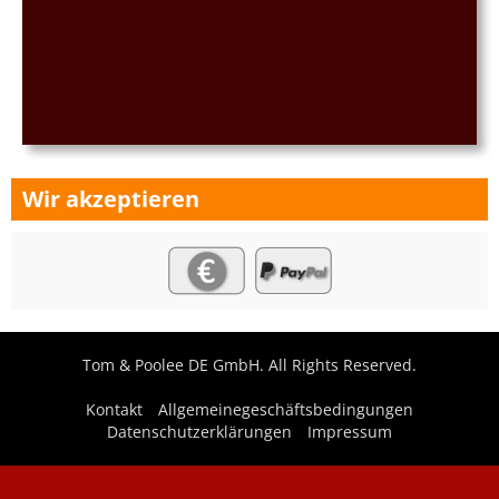
Wir akzeptieren
Tom & Poolee DE GmbH. All Rights Reserved.
Kontakt
Allgemeinegeschäftsbedingungen
Datenschutzerklärungen
Impressum