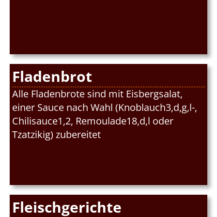
Fladenbrot
Alle Fladenbrote sind mit Eisbergsalat,
einer Sauce nach Wahl (Knoblauch3,d,g,l-,
Chilisauce1,2, Remoulade18,d,l oder
Tzatzikig) zubereitet
Fleischgerichte