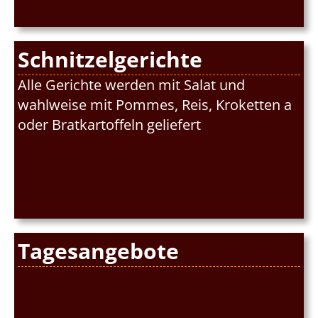
Schnitzelgerichte
Alle Gerichte werden mit Salat und
wahlweise mit Pommes, Reis, Kroketten a
oder Bratkartoffeln geliefert
Tagesangebote