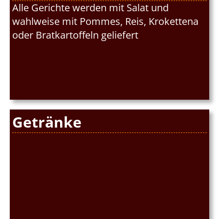
Alle Gerichte werden mit Salat und
wahlweise mit Pommes, Reis, Krokettena
oder Bratkartoffeln geliefert
Getränke