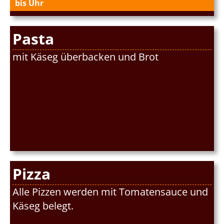
bis Uhr
Pasta
mit Käseg überbacken und Brot
Pizza
Alle Pizzen werden mit Tomatensauce und
Käseg belegt.