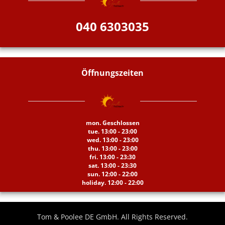
040 6303035
Öffnungszeiten
mon. Geschlossen
tue. 13:00 - 23:00
wed. 13:00 - 23:00
thu. 13:00 - 23:00
fri. 13:00 - 23:30
sat. 13:00 - 23:30
sun. 12:00 - 22:00
holiday. 12:00 - 22:00
Tom & Poolee DE GmbH. All Rights Reserved.