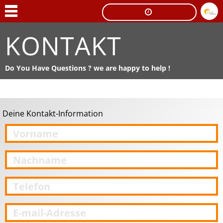
KONTAKT
Do You Have Questions ? we are happy to help !
Deine Kontakt-Information
SCHLIEßEN