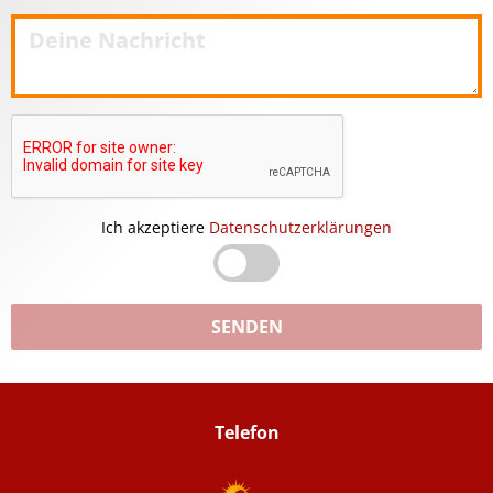
Ich akzeptiere
Datenschutzerklärungen
SENDEN
Telefon