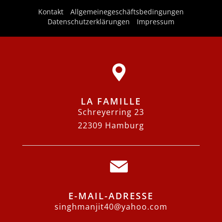
Kontakt
Allgemeinegeschäftsbedingungen
Datenschutzerklärungen
Impressum
LA FAMILLE
Schreyerring 23
22309 Hamburg
E-MAIL-ADRESSE
singhmanjit40@yahoo.com